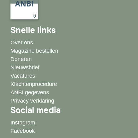
Snelle links
Over ons
Magazine bestellen
Doneren
Nieuwsbrief
Vacatures
Klachtenprocedure
ANBI gegevens
Privacy verklaring
Social media
Instagram
Facebook