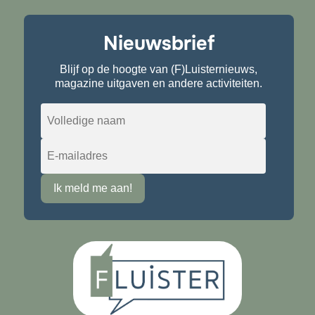
Nieuwsbrief
Blijf op de hoogte van (F)Luisternieuws,
magazine uitgaven en andere activiteiten.
Ik meld me aan!