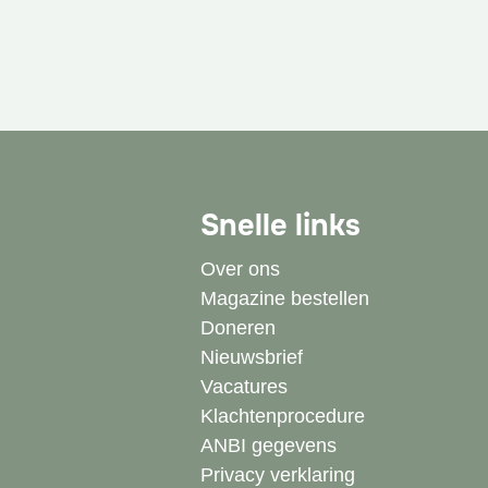
Snelle links
Over ons
Magazine bestellen
Doneren
Nieuwsbrief
Vacatures
Klachtenprocedure
ANBI gegevens
Privacy verklaring