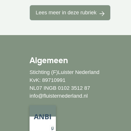
Lees meer in deze rubriek
Algemeen
Stichting (F)Luister Nederland
KvK: 89710991
NL07 INGB 0102 3512 87
info@fluisternederland.nl