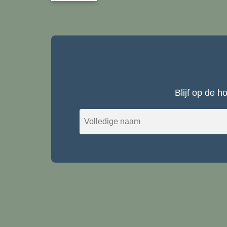
Blijf op de 