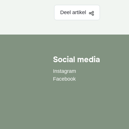
Deel artikel
Social media
Instagram
Facebook