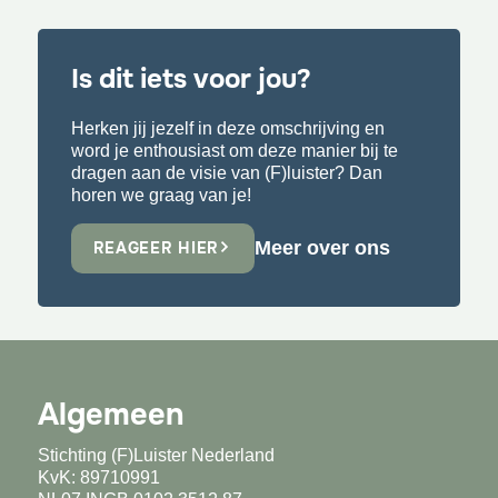
Is dit iets voor jou?
Herken jij jezelf in deze omschrijving en
word je enthousiast om deze manier bij te
dragen aan de visie van (F)luister? Dan
horen we graag van je!
Meer over ons
REAGEER HIER
Algemeen
Stichting (F)Luister Nederland
KvK: 89710991