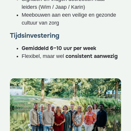
leiders (Wim / Jaap / Karin)
Meebouwen aan een veilige en gezonde
cultuur van zorg
Tijdsinvestering
Gemiddeld 6–10 uur per week
consistent aanwezig
Flexibel, maar wel