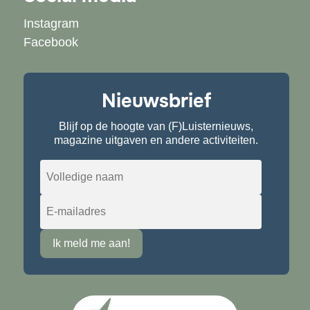
Instagram
Facebook
Nieuwsbrief
Blijf op de hoogte van (F)Luisternieuws,
magazine uitgaven en andere activiteiten.
Ik meld me aan!