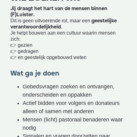
Jij draagt het hart van de mensen binnen
(F)Luister.
geestelijke
Dit is geen uitvoerende rol, maar een
verantwoordelijkheid
.
Je helpt bouwen aan een cultuur waarin mensen
zich:
👉 gezien
👉 gedragen
👉 en geestelijk opgebouwd weten
Wat ga je doen
Gebedsvragen zoeken en ontvangen,
onderscheiden en oppakken
Actief bidden voor volgers en donateurs
alleen of samen met anderen
Mensen (licht) pastoraal benaderen waar
nodig
Signalen en vragen doorzetten naar