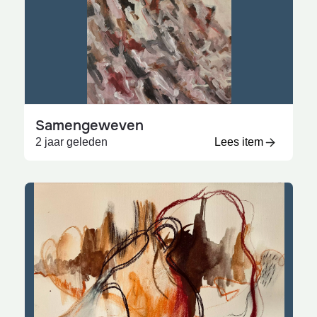
Samengeweven
2 jaar geleden
Lees item