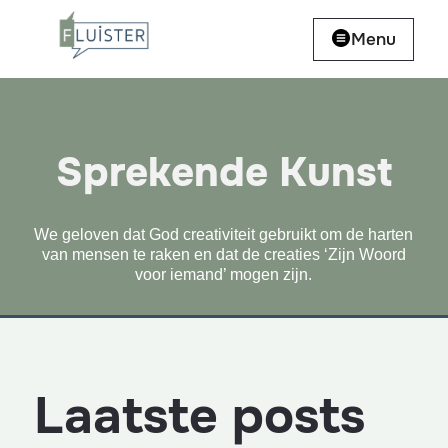
Menu
Sprekende Kunst
We geloven dat God creativiteit gebruikt om de harten
van mensen te raken en dat de creaties ‘Zijn Woord
voor iemand’ mogen zijn.
Laatste posts