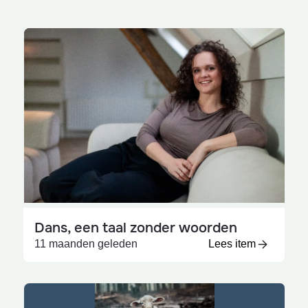
Dans, een taal zonder woorden
11 maanden geleden
Lees item