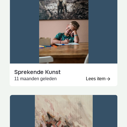
Sprekende Kunst
11 maanden geleden
Lees item