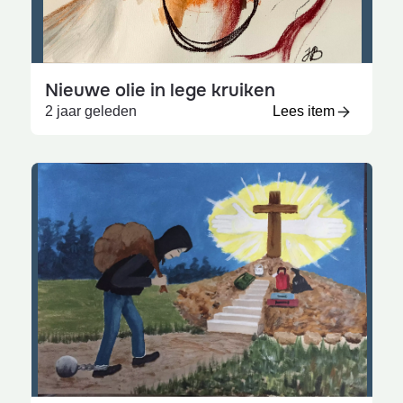
Nieuwe olie in lege kruiken
2 jaar geleden
Lees item