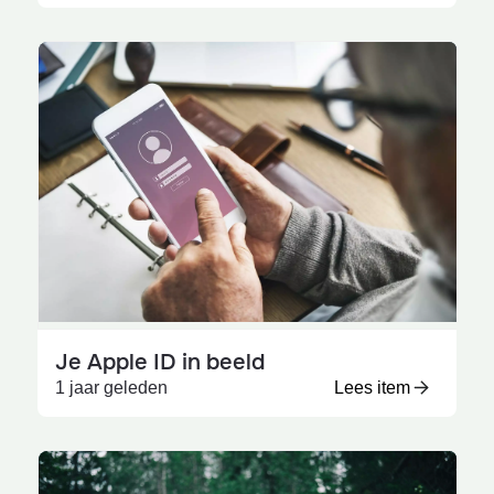
Je Apple ID in beeld
1 jaar geleden
Lees item