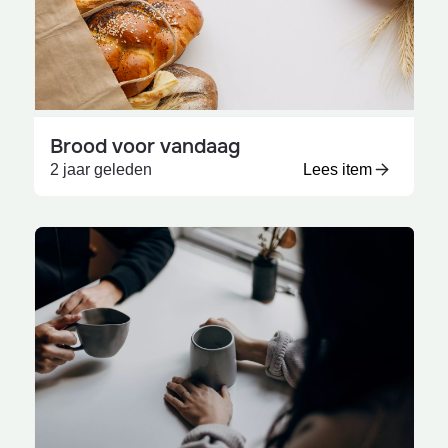
Brood voor vandaag
2 jaar geleden
Lees item