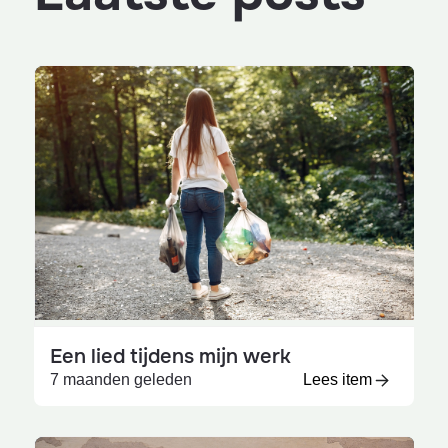
Een lied tijdens mijn werk
7 maanden geleden
Lees item