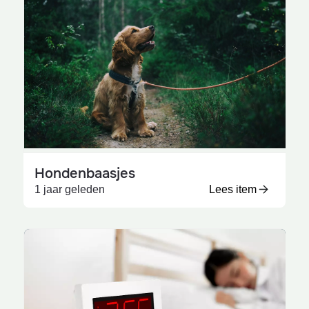
Hondenbaasjes
1 jaar geleden
Lees item