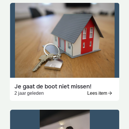
Je gaat de boot niet missen!
2 jaar geleden
Lees item