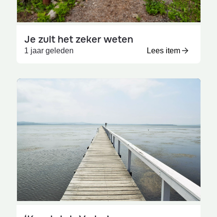
Je zult het zeker weten
1 jaar geleden
Lees item