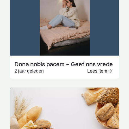
Dona nobis pacem – Geef ons vrede
2 jaar geleden
Lees item