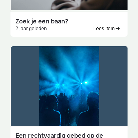
Zoek je een baan?
2 jaar geleden
Lees item
Een rechtvaardig gebed op de