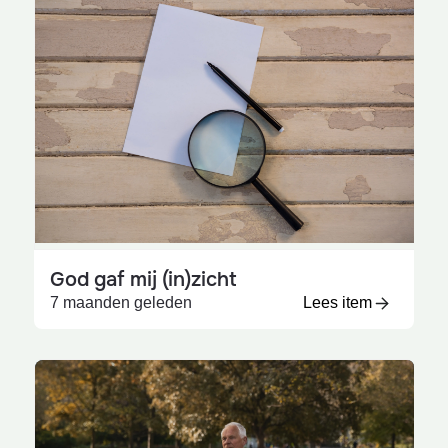
God gaf mij (in)zicht
7 maanden geleden
Lees item