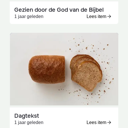
Gezien door de God van de Bijbel
1 jaar geleden
Lees item
Dagtekst
1 jaar geleden
Lees item