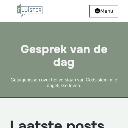
Menu
Gesprek van de
dag
Getuigenissen over het verstaan van Gods stem in je
dagelijkse leven.
Laatste posts