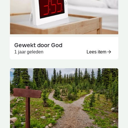
Gewekt door God
1 jaar geleden
Lees item