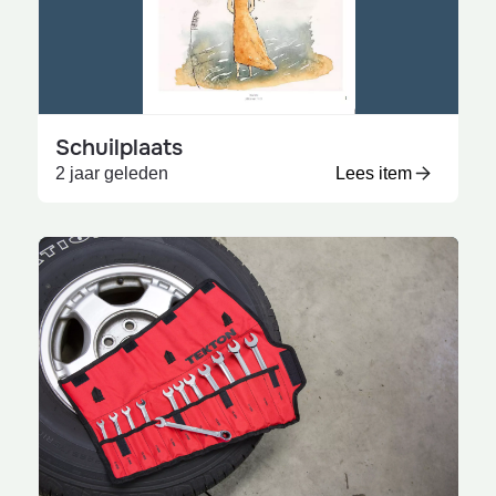
Schuilplaats
2 jaar geleden
Lees item