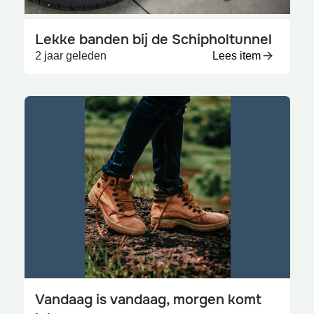
Lekke banden bij de Schipholtunnel
2 jaar geleden
Lees item
Vandaag is vandaag, morgen komt