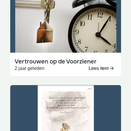
Vertrouwen op de Voorziener
2 jaar geleden
Lees item