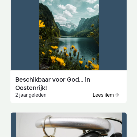
Beschikbaar voor God… in
Oostenrijk!
2 jaar geleden
Lees item