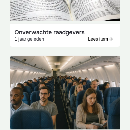
Onverwachte raadgevers
1 jaar geleden
Lees item